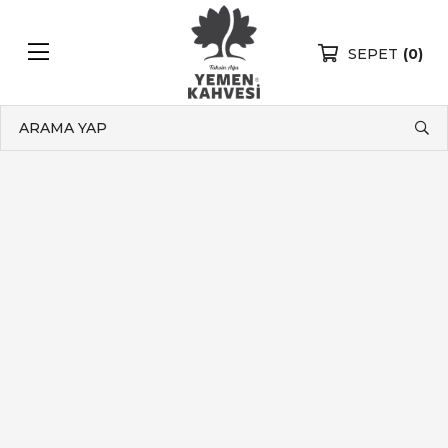
SEPET
(0)
ARAMA YAP