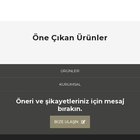
Öne Çıkan Ürünler
ÜRÜNLER
KURUMSAL
Öneri ve şikayetleriniz için mesaj
bırakın.
BIZE ULAŞIN