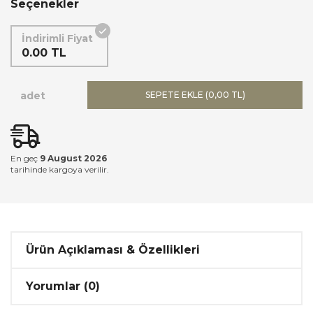
Seçenekler
İndirimli Fiyat
0.00 TL
adet
SEPETE EKLE (
0,00 TL
)
En geç
9 August 2026
tarihinde kargoya verilir.
Ürün Açıklaması & Özellikleri
Yorumlar (0)